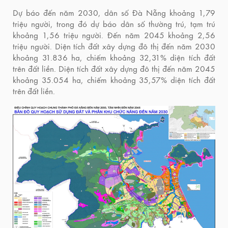
Dự báo đến năm 2030, dân số Đà Nẵng khoảng 1,79
triệu người, trong đó dự báo dân số thường trú, tạm trú
khoảng 1,56 triệu người. Đến năm 2045 khoảng 2,56
triệu người. Diện tích đất xây dựng đô thị đến năm 2030
khoảng 31.836 ha, chiếm khoảng 32,31% diện tích đất
trên đất liền. Diện tích đất xây dựng đô thị đến năm 2045
khoảng 35.054 ha, chiếm khoảng 35,57% diện tích đất
trên đất liền.